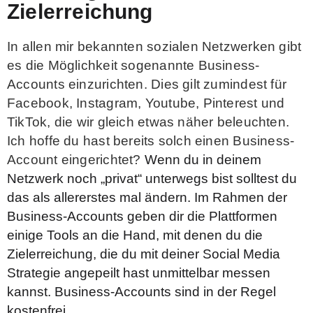
Zielerreichung
In allen mir bekannten sozialen Netzwerken gibt
es die Möglichkeit sogenannte Business-
Accounts einzurichten. Dies gilt zumindest für
Facebook, Instagram, Youtube, Pinterest und
TikTok, die wir gleich etwas näher beleuchten.
Ich hoffe du hast bereits solch einen Business-
Account eingerichtet?
Wenn du in deinem
Netzwerk noch „privat“ unterwegs bist solltest du
das als allererstes mal ändern.
Im Rahmen der
Business-Accounts geben dir die Plattformen
einige Tools an die Hand, mit denen du die
Zielerreichung, die du mit deiner Social Media
Strategie angepeilt hast unmittelbar messen
kannst. Business-Accounts sind in der Regel
kostenfrei.