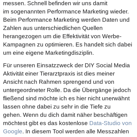
messen. Schnell befinden wir uns damit
im
sogenannten Performance Marketing wieder.
Beim Performance Marketing werden Daten und
Zahlen aus unterschiedlichen Quellen
herangezogen um die Effektivität von Werbe-
Kampagnen zu optimieren. Es handelt sich dabei
um eine eigene Marketingdisziplin.
Für unseren Einsatzzweck der DIY Social Media
Aktivität einer Tierarztpraxis ist dies meiner
Ansicht nach Rahmen sprengend und von
untergeordneter Rolle. Da die Übergänge jedoch
fließend sind möchte ich es hier nicht unerwähnt
lassen ohne dabei zu sehr in die Tiefe zu
gehen.
Wenn du dich damit näher beschäftigen
möchtest gibt es das kostenlose
Data-Studio von
Google
. In diesem Tool werden alle Messzahlen