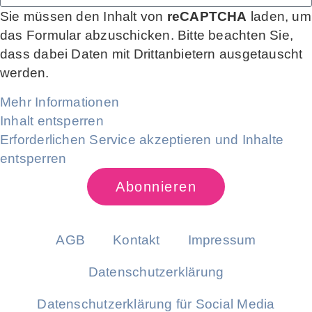
Sie müssen den Inhalt von
reCAPTCHA
laden, um
das Formular abzuschicken. Bitte beachten Sie,
dass dabei Daten mit Drittanbietern ausgetauscht
werden.
Mehr Informationen
Inhalt entsperren
Erforderlichen Service akzeptieren und Inhalte
entsperren
Abonnieren
AGB
Kontakt
Impressum
Datenschutzerklärung
Datenschutzerklärung für Social Media