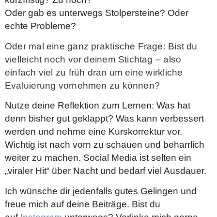
Oder gab es unterwegs Stolpersteine? Oder
echte Probleme?
Oder mal eine ganz praktische Frage: Bist du
vielleicht noch vor deinem Stichtag – also
einfach viel zu früh dran um eine wirkliche
Evaluierung vornehmen zu können?
Nutze deine Reflektion zum Lernen: Was hat
denn bisher gut geklappt? Was kann verbessert
werden und nehme eine Kurskorrektur vor.
Wichtig ist nach vorn zu schauen und beharrlich
weiter zu machen. Social Media ist selten ein
„viraler Hit“ über Nacht und bedarf viel Ausdauer.
Ich wünsche dir jedenfalls gutes Gelingen und
freue mich auf deine Beiträge.
Bist du