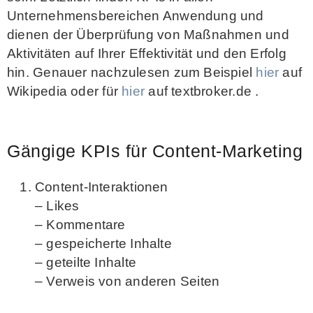
Unternehmensbereichen Anwendung und
dienen der Überprüfung von Maßnahmen und
Aktivitäten auf Ihrer Effektivität und den Erfolg
hin. Genauer nachzulesen zum Beispiel
hier
auf
Wikipedia oder für
hier
auf textbroker.de .
Gängige KPIs für Content-Marketing
Content-Interaktionen
– Likes
– Kommentare
– gespeicherte Inhalte
– geteilte Inhalte
– Verweis von anderen Seiten