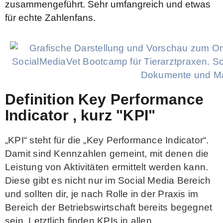
zusammengeführt.
Sehr umfangreich und etwas
für echte Zahlenfans.
Definition Key Performance
Indicator , kurz "KPI"
„KPI“ steht für die „Key Performance Indicator“.
Damit sind Kennzahlen gemeint, mit denen die
Leistung von Aktivitäten ermittelt werden kann.
Diese gibt es nicht nur im Social Media Bereich
und sollten dir, je nach Rolle in der Praxis im
Bereich der Betriebswirtschaft bereits begegnet
sein. Letztlich finden KPIs in allen