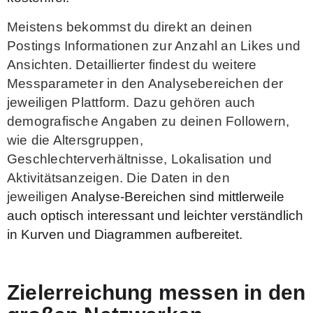
Meistens bekommst du direkt an deinen
Postings Informationen zur Anzahl an Likes und
Ansichten. Detaillierter findest du weitere
Messparameter in den Analysebereichen der
jeweiligen Plattform. Dazu gehören auch
demografische Angaben zu deinen Followern,
wie die Altersgruppen,
Geschlechterverhältnisse, Lokalisation und
Aktivitätsanzeigen. Die Daten in den
jeweiligen
Analyse-Bereichen sind
mittlerweile
auch optisch interessant und leichter verständlich
in Kurven und Diagrammen aufbereitet.
Zielerreichung messen in den