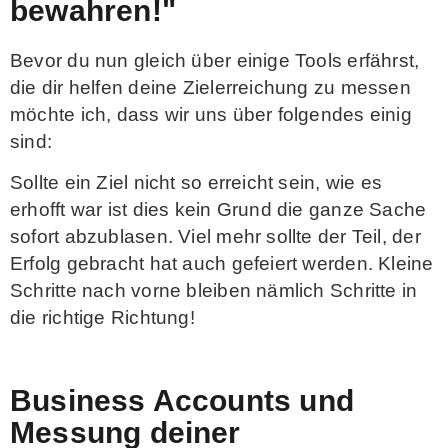
bewahren!"
Bevor du nun gleich über einige Tools erfährst,
die dir helfen deine Zielerreichung zu messen
möchte ich, dass wir uns über folgendes einig
sind:
Sollte ein Ziel nicht so erreicht sein, wie es
erhofft war ist dies kein Grund die ganze Sache
sofort abzublasen. Viel mehr sollte der Teil, der
Erfolg gebracht hat auch gefeiert werden. Kleine
Schritte nach vorne bleiben nämlich Schritte in
die richtige Richtung!
Business Accounts und
Messung deiner