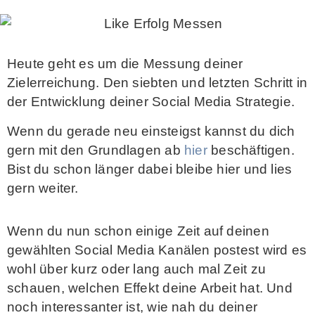
Heute geht es um die Messung deiner
Zielerreichung. Den siebten und letzten Schritt in
der Entwicklung deiner Social Media Strategie.
Wenn du gerade neu einsteigst kannst du dich
gern mit den Grundlagen ab
hier
beschäftigen.
Bist du schon länger dabei bleibe hier und lies
gern weiter.
Wenn du nun schon einige Zeit auf deinen
gewählten Social Media Kanälen postest wird es
wohl über kurz oder lang auch mal Zeit zu
schauen, welchen Effekt deine Arbeit hat. Und
noch interessanter ist, wie nah du deiner