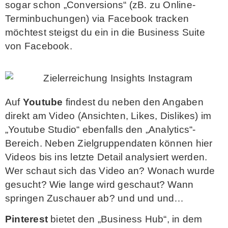
sogar schon „Conversions“ (zB. zu Online-
Terminbuchungen) via Facebook tracken
möchtest steigst du ein in die Business Suite
von Facebook.
Auf
Youtube
findest du neben den Angaben
direkt am Video (Ansichten, Likes, Dislikes) im
„Youtube Studio“ ebenfalls den „Analytics“-
Bereich. Neben Zielgruppendaten können hier
Videos bis ins letzte Detail analysiert werden.
Wer schaut sich das Video an? Wonach wurde
gesucht? Wie lange wird geschaut? Wann
springen Zuschauer ab? und und und…
Pinterest
bietet den „Business Hub“, in dem