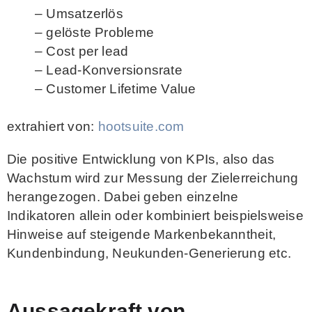
– Umsatzerlös
– gelöste Probleme
– Cost per lead
– Lead-Konversionsrate
– Customer Lifetime Value
extrahiert von:
hootsuite.com
Die positive Entwicklung von KPIs, also das
Wachstum wird zur Messung der Zielerreichung
herangezogen. Dabei geben einzelne
Indikatoren allein oder kombiniert beispielsweise
Hinweise auf steigende Markenbekanntheit,
Kundenbindung, Neukunden-Generierung etc.
Aussagekraft von