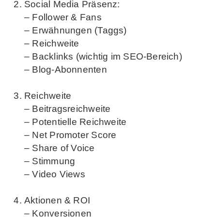
Social Media Präsenz:
– Follower & Fans
– Erwähnungen (Taggs)
– Reichweite
– Backlinks (wichtig im SEO-Bereich)
– Blog-Abonnenten
Reichweite
– Beitragsreichweite
– Potentielle Reichweite
– Net Promoter Score
– Share of Voice
– Stimmung
– Video Views
Aktionen & ROI
– Konversionen