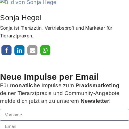
Sonja Hegel
Sonja ist Tierärztin, Vertriebsprofi und Marketer für
Tierarztpraxen.
Neue Impulse per Email
Für
monatliche
Impulse zum
Praxismarketing
deiner Tierarztpraxis und Community-Angebote
melde dich jetzt an zu unserem
Newsletter
!