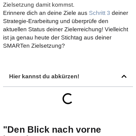
Zielsetzung damit kommst.
Erinnere dich an deine Ziele aus
Schritt 3
deiner
Strategie-Erarbeitung und überprüfe den
aktuellen Status deiner Zielerreichung!
Vielleicht
ist ja genau heute der Stichtag aus deiner
SMARTen Zielsetzung?
Hier kannst du abkürzen!
"Den Blick nach vorne