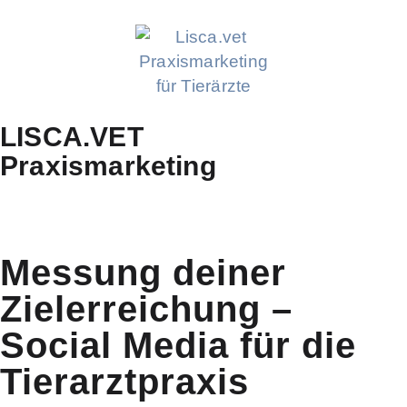
LISCA.VET
Praxismarketing
Messung deiner
Zielerreichung –
Social Media für die
Tierarztpraxis