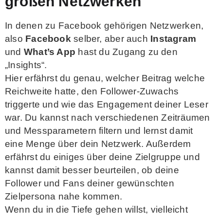
großen Netzwerken
In denen zu Facebook gehörigen Netzwerken,
also
Facebook
selber, aber auch
Instagram
und
What’s App
hast du Zugang zu den
„Insights“.
Hier erfährst du genau, welcher Beitrag welche
Reichweite hatte, den Follower-Zuwachs
triggerte und wie das Engagement deiner Leser
war. Du kannst nach verschiedenen Zeiträumen
und Messparametern filtern und lernst damit
eine Menge über dein Netzwerk. Außerdem
erfährst du einiges über deine Zielgruppe und
kannst damit besser beurteilen, ob deine
Follower und Fans deiner gewünschten
Zielpersona nahe kommen.
Wenn du in die Tiefe gehen willst, vielleicht