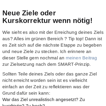
Neue Ziele oder
Kurskorrektur wenn nötig!
Wie sieht es also mit der Erreichung deines Ziels
aus? Alles im grünen Bereich ? Tip top! Dann ist
es Zeit sich auf die nächste Etappe zu begeben
und neue Ziele zu stecken. Ich erinnere an
dieser Stelle gern nochmal an
meinen Beitrag
zur Zielsetzung nach dem SMART-Prinzip.
Sollten Teile deines Ziels oder das ganze Ziel
nicht erreicht worden sein ist es vielleicht
einfach an der Zeit zu reflektieren was der
Grund dafür sein kann:
War das Ziel unrealistisch angesetzt? Zu
kurzfristig? Zu hoch?