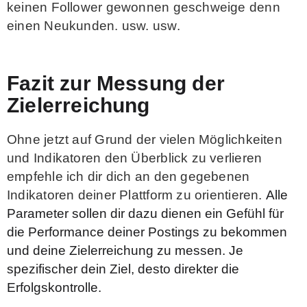
keinen Follower gewonnen geschweige denn
einen Neukunden. usw. usw.
Fazit zur Messung der
Zielerreichung
Ohne jetzt auf Grund der vielen Möglichkeiten
und Indikatoren den Überblick zu verlieren
empfehle ich dir dich an den gegebenen
Indikatoren deiner Plattform zu orientieren.
Alle
Parameter sollen dir dazu dienen ein Gefühl für
die Performance deiner Postings zu bekommen
und deine Zielerreichung zu messen. Je
spezifischer dein Ziel, desto direkter die
Erfolgskontrolle.