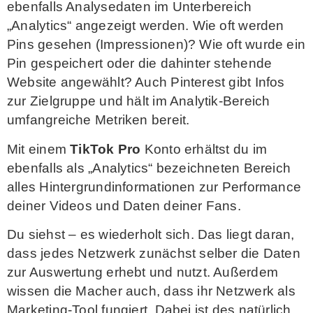
ebenfalls Analysedaten im Unterbereich
„Analytics“ angezeigt werden. Wie oft werden
Pins gesehen (Impressionen)? Wie oft wurde ein
Pin gespeichert oder die dahinter stehende
Website angewählt? Auch Pinterest gibt Infos
zur Zielgruppe und hält im Analytik-Bereich
umfangreiche Metriken bereit.
Mit einem
TikTok Pro
Konto erhältst du im
ebenfalls als „Analytics“ bezeichneten Bereich
alles Hintergrundinformationen zur Performance
deiner Videos und Daten deiner Fans.
Du siehst – es wiederholt sich. Das liegt daran,
dass jedes Netzwerk zunächst selber die Daten
zur Auswertung erhebt und nutzt. Außerdem
wissen die Macher auch, dass ihr Netzwerk als
Marketing-Tool fungiert. Dabei ist des natürlich