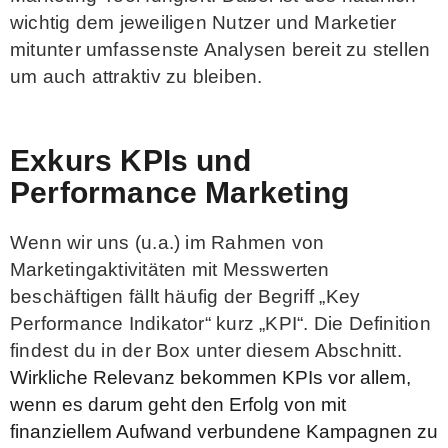
wichtig dem jeweiligen Nutzer und Marketier
mitunter umfassenste Analysen bereit zu stellen
um auch attraktiv zu bleiben.
Exkurs KPIs und
Performance Marketing
Wenn wir uns (u.a.) im Rahmen von
Marketingaktivitäten mit Messwerten
beschäftigen fällt häufig der Begriff „Key
Performance Indikator“ kurz „KPI“. Die Definition
findest du in der Box unter diesem Abschnitt.
Wirkliche Relevanz bekommen KPIs vor allem,
wenn es darum geht den Erfolg von mit
finanziellem Aufwand verbundene Kampagnen zu