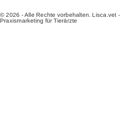
© 2026 - Alle Rechte vorbehalten. Lisca.vet -
Praxismarketing für Tierärzte