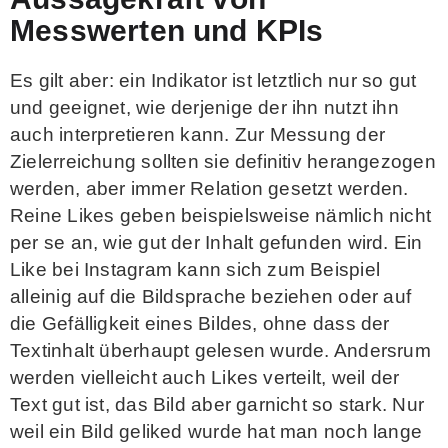
Messwerten und KPIs
Es gilt aber: ein Indikator ist letztlich nur so gut
und geeignet, wie derjenige der ihn nutzt ihn
auch interpretieren kann. Zur Messung der
Zielerreichung sollten sie definitiv herangezogen
werden, aber immer Relation gesetzt werden.
Reine Likes geben beispielsweise nämlich nicht
per se an, wie gut der Inhalt gefunden wird. Ein
Like bei Instagram kann sich zum Beispiel
alleinig auf die Bildsprache beziehen oder auf
die Gefälligkeit eines Bildes, ohne dass der
Textinhalt überhaupt gelesen wurde. Andersrum
werden vielleicht auch Likes verteilt, weil der
Text gut ist, das Bild aber garnicht so stark. Nur
weil ein Bild geliked wurde hat man noch lange